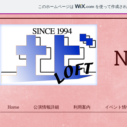
このホームページは
.com
を使って作成され
N
Home
公演情報詳細
利用案内
イベント情